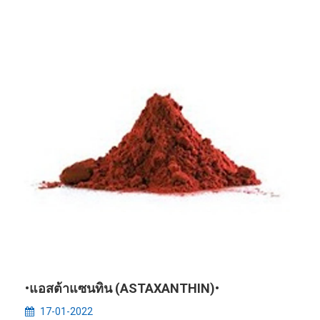
•แอสต้าแซนทิน (ASTAXANTHIN)•
17-01-2022