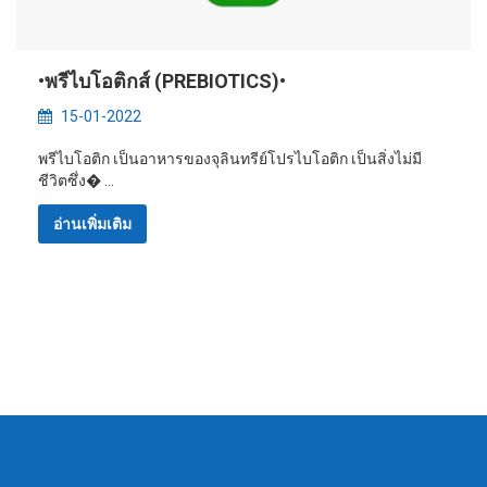
•พรีไบโอติกส์ (PREBIOTICS)•
15-01-2022
พรีไบโอติก เป็นอาหารของจุลินทรีย์โปรไบโอติก เป็นสิ่งไม่มี
ชีวิตซึ่ง� ...
อ่านเพิ่มเติม