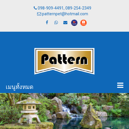
098-909-4491, 089-254-2349
patternpet@hotmail.com
เมนูทั้งหมด