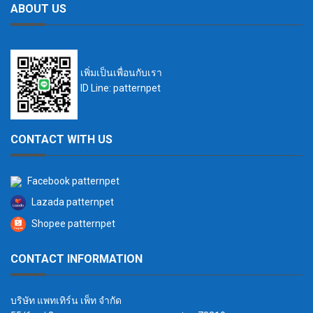
ABOUT US
เพิ่มเป็นเพื่อนกับเรา
ID Line: patternpet
CONTACT WITH US
Facebook patternpet
Lazada patternpet
Shopee patternpet
CONTACT INFORMATION
บริษัท แพทเทิร์น เพ็ท จำกัด