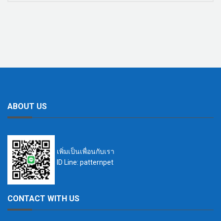
ABOUT US
เพิ่มเป็นเพื่อนกับเรา
ID Line: patternpet
CONTACT WITH US