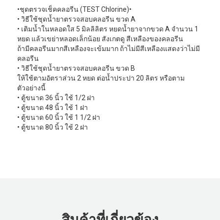
•ชุดตรวจเช็คคลอรีน (TEST Chlorine)•
• วิธีใช้ชุดนํ้ายาตรวจสอบคลอรีน ขวด A
• เติมนํ้าในหลอดใส 5 มิลลิลิตร หยดนํ้ายาจากขวด A จำนวน 1
หยด แล้วเขย่าหลอดเล็กน้อย สังเกตดู สีเหลืองของคลอรีน
ถ้ามีคลอรีนมากสีเหลืองจะเข้มมาก ถ้าไม่มีสีเหลืองแสดงว่าไม่มี
คลอรีน
• วิธีใช้ชุดนํ้ายาตรวจสอบคลอรีน ขวด B
ให้ใช้ตามอัตราส่วน 2 หยด ต่อนํ้าประปา 20 ลิตร หรือตาม
ตัวอย่างนี้
• ตู้ขนาด 36 นิ้ว ใช้ 1/2 ฝา
• ตู้ขนาด 48 นิ้ว ใช้ 1 ฝา
• ตู้ขนาด 60 นิ้ว ใช้ 1 1/2 ฝา
• ตู้ขนาด 80 นิ้ว ใช้ 2 ฝา
สินค้าที่เกี่ยวข้อง