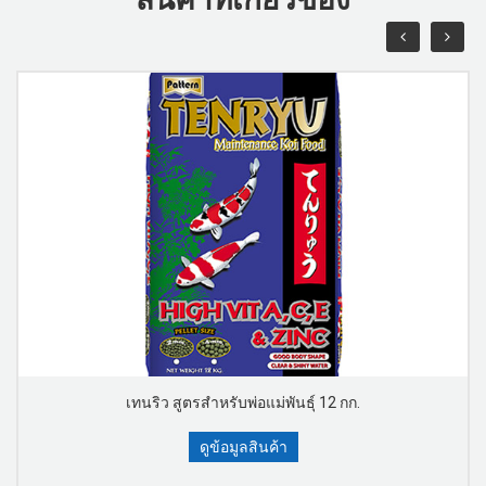
เทนริว สูตรสำหรับพ่อแม่พันธุ์ 12 กก.
ดูข้อมูลสินค้า