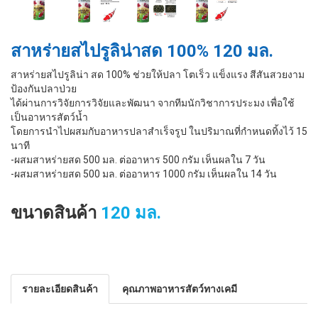
สาหร่ายสไปรูลิน่าสด 100% 120 มล.
สาหร่ายสไปรูลิน่า สด 100% ช่วยให้ปลา โตเร็ว แข็งแรง สีสันสวยงาม
ป้องกันปลาป่วย
ได้ผ่านการวิจัยการวิจัยและพัฒนา จากทีมนักวิชาการประมง เพื่อใช้
เป็นอาหารสัตว์น้ำ
โดยการนำไปผสมกับอาหารปลาสำเร็จรูป ในปริมาณที่กำหนดทิ้งไว้ 15
นาที
-ผสมสาหร่ายสด 500 มล. ต่ออาหาร 500 กรัม เห็นผลใน 7 วัน
-ผสมสาหร่ายสด 500 มล. ต่ออาหาร 1000 กรัม เห็นผลใน 14 วัน
ขนาดสินค้า
120 มล.
รายละเอียดสินค้า
คุณภาพอาหารสัตว์ทางเคมี