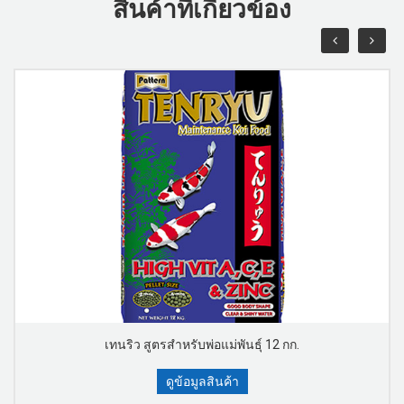
สินค้าที่เกี่ยวข้อง
เทนริว สูตรสำหรับพ่อแม่พันธุ์ 12 กก.
ดูข้อมูลสินค้า