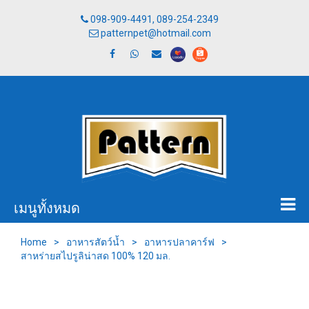
098-909-4491, 089-254-2349
patternpet@hotmail.com
เมนูทั้งหมด
Home
>
อาหารสัตว์น้ำ
>
อาหารปลาคาร์ฟ
>
สาหร่ายสไปรูลิน่าสด 100% 120 มล.