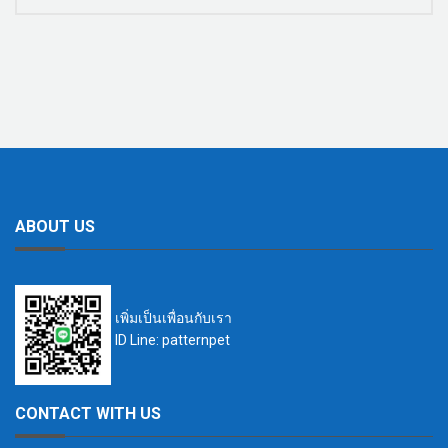
ABOUT US
เพิ่มเป็นเพื่อนกับเรา
ID Line: patternpet
CONTACT WITH US