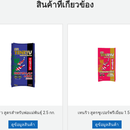
สินค้าที่เกี่ยวข้อง
ว สูตรสำหรับพ่อแม่พันธุ์ 2.5 กก.
เทนริว สูตรซูเปอร์พรีเมี่ยม 1.5
ดูข้อมูลสินค้า
ดูข้อมูลสินค้า