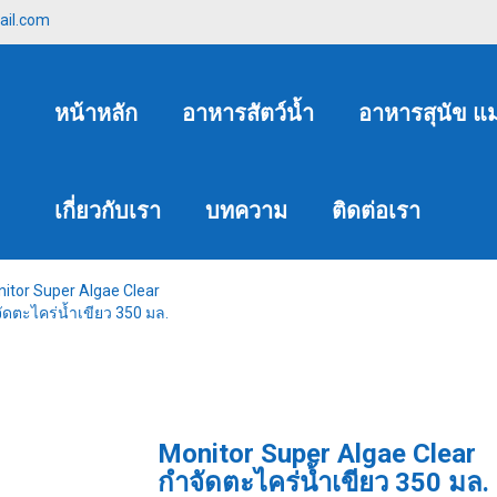
ail.com
หน้าหลัก
อาหารสัตว์น้ำ
อาหารสุนัข แ
เกี่ยวกับเรา
บทความ
ติดต่อเรา
itor Super Algae Clear
ัดตะไคร่น้ำเขียว 350 มล.
Monitor Super Algae Clear
กำจัดตะไคร่น้ำเขียว 350 มล.