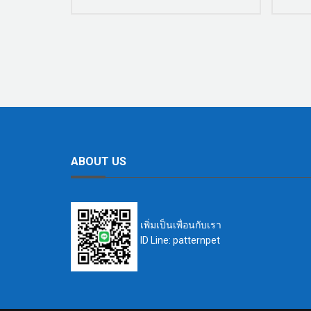
ABOUT US
เพิ่มเป็นเพื่อนกับเรา
ID Line: patternpet