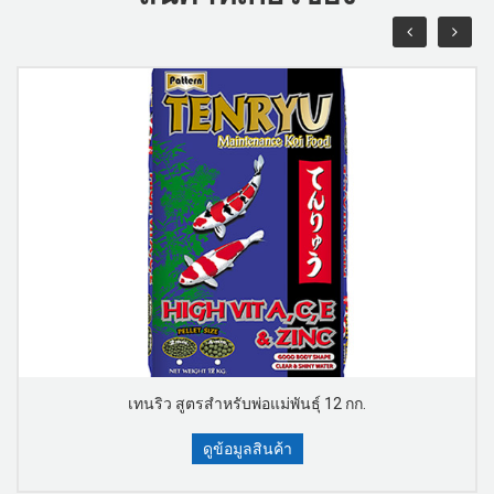
เทนริว สูตรสำหรับพ่อแม่พันธุ์ 12 กก.
ดูข้อมูลสินค้า