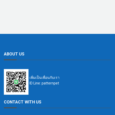
ABOUT US
เพิ่มเป็นเพื่อนกับเรา
ID Line: patternpet
CONTACT WITH US