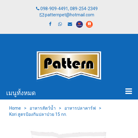
098-909-4491, 089-254-2349
patternpet@hotmail.com
เมนูทั้งหมด
Home
>
อาหารสัตว์น้ำ
>
อาหารปลาคาร์ฟ
>
Kori สูตรป้องกันปลาป่วย 15 กก.