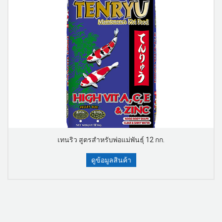
เทนริว สูตรสำหรับพ่อแม่พันธุ์ 12 กก.
ดูข้อมูลสินค้า