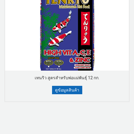
เทนริว สูตรสำหรับพ่อแม่พันธุ์ 12 กก.
ดูข้อมูลสินค้า