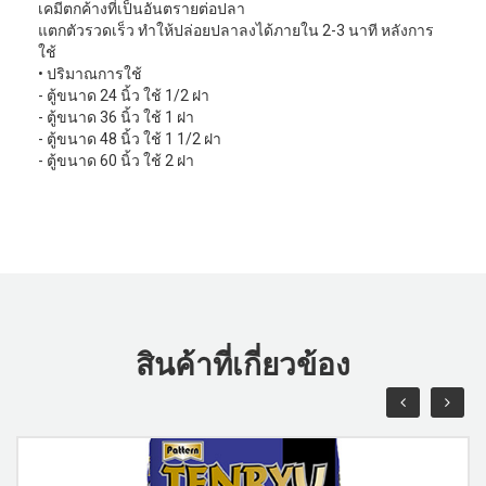
เคมีตกค้างที่เป็นอันตรายต่อปลา
แตกตัวรวดเร็ว ทำให้ปล่อยปลาลงได้ภายใน 2-3 นาที หลังการ
ใช้
• ปริมาณการใช้
- ตู้ขนาด 24 นิ้ว ใช้ 1/2 ฝา
- ตู้ขนาด 36 นิ้ว ใช้ 1 ฝา
- ตู้ขนาด 48 นิ้ว ใช้ 1 1/2 ฝา
- ตู้ขนาด 60 นิ้ว ใช้ 2 ฝา
สินค้าที่เกี่ยวข้อง