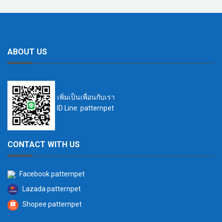
ABOUT US
เพิ่มเป็นเพื่อนกับเรา
ID Line: patternpet
CONTACT WITH US
Facebook patternpet
Lazada patternpet
Shopee patternpet