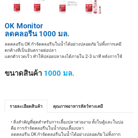
OK Monitor
ลดคลอรีน 1000 มล.
ลดคลอรีน OK กำจัดคลอรีนในนํ้าได้อย่างปลอดภัย ไม่ทิ้งกากเคมี
ตกค้างที่เป็นอันตรายต่อปลา
แตกตัวรวดเร็ว ทำให้ปล่อยปลาลงได้ภายใน 2-3 นาที หลังการใช้
ขนาดสินค้า
1000 มล.
รายละเอียดสินค้า
คุณภาพอาหารสัตว์ทางเคมี
• สิ่งสำคัญที่่สุดสำหรับการเลี้ยงปลาสวยงาม ทั้งในตู้และในบ่อ
คือ การกำจัดคลอรีนในนํ้าก่อนเลี้ยงปลา
ลดคลอรีน OK กำจัดคลอรีนในนํ้าได้อย่างปลอดภัย ไม่ทิ้งกาก