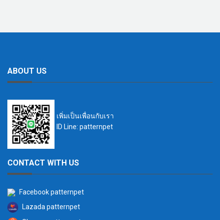
ABOUT US
เพิ่มเป็นเพื่อนกับเรา
ID Line: patternpet
CONTACT WITH US
Facebook patternpet
Lazada patternpet