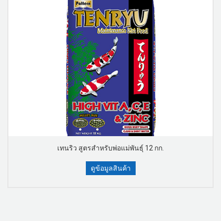
เทนริว สูตรสำหรับพ่อแม่พันธุ์ 12 กก.
ดูข้อมูลสินค้า