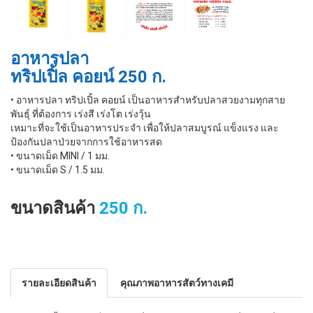
อาหารปลา
ทริปเปิ้ล คอยน์ 250 ก.
• อาหารปลา ทริปเปิ้ล คอยน์ เป็นอาหารสำหรับปลาสวยงามทุกสาย
พันธุ์ ที่ต้องการ เร่งสี เร่งโต เร่งวุ้น
เหมาะที่จะใช้เป็นอาหารประจำ เพื่อให้ปลาสมบูรณ์ แข็งแรง และ
ป้องกันปลาป่วยจากการใช้อาหารสด
• ขนาดเม็ด MINI / 1 มม.
• ขนาดเม็ด S / 1.5 มม.
ขนาดสินค้า
250 ก.
รายละเอียดสินค้า
คุณภาพอาหารสัตว์ทางเคมี