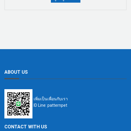
ABOUT US
เพิ่มเป็นเพื่อนกับเรา
ID Line: patternpet
CONTACT WITH US