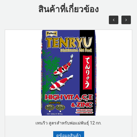
สินค้าที่เกี่ยวข้อง
เทนริว สูตรสำหรับพ่อแม่พันธุ์ 12 กก.
ดูข้อมูลสินค้า