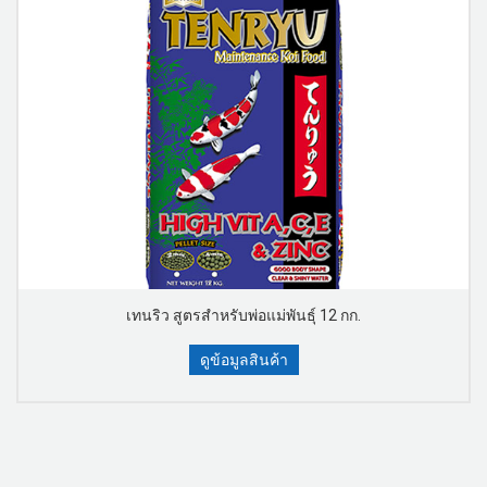
เทนริว สูตรสำหรับพ่อแม่พันธุ์ 12 กก.
ดูข้อมูลสินค้า