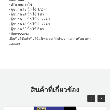
• ปริมาณการใช้
- ตู้ขนาด 18 นิ้ว ใช้ 1/2 ฝา
- ตู้ขนาด 24 นิ้ว ใช้ 1 ฝา
- ตู้ขนาด 36 นิ้ว ใช้ 2 1/2 ฝา
- ตู้ขนาด 48 นิ้ว ใช้ 3 1/2 ฝา
- ตู้ขนาด 60 นิ้ว ใช้ 5 ฝา
• ข้อควรระวัง
เมื่อเปิดใช้แล้วปิดให้สนิท ควรเก็บห่างจากความร้อน และ
แสงแดด
สินค้าที่เกี่ยวข้อง