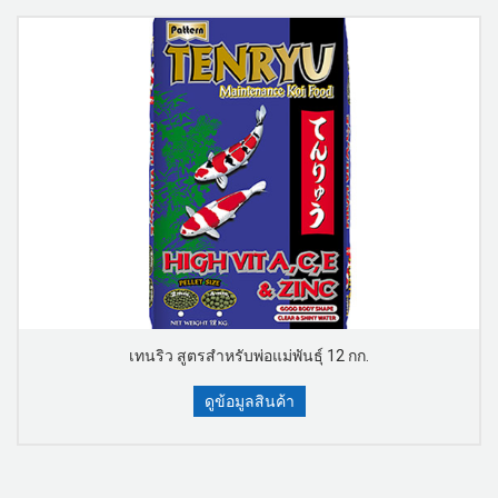
เทนริว สูตรสำหรับพ่อแม่พันธุ์ 12 กก.
ดูข้อมูลสินค้า