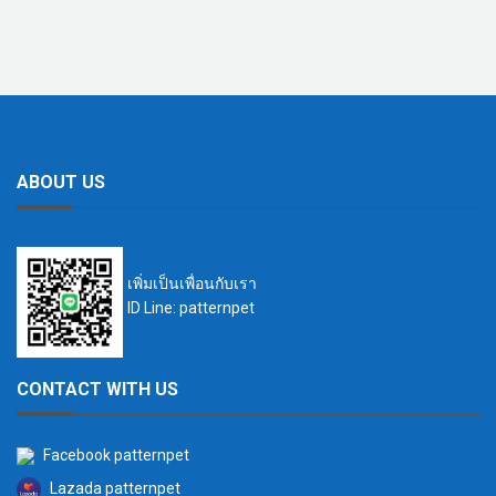
ABOUT US
เพิ่มเป็นเพื่อนกับเรา
ID Line: patternpet
CONTACT WITH US
Facebook patternpet
Lazada patternpet