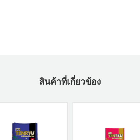
สินค้าที่เกี่ยวข้อง