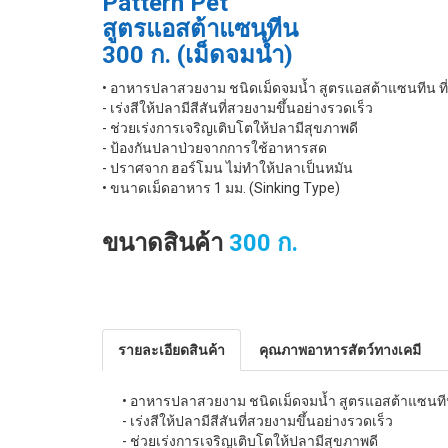
Pattern Pet
สูตรแอสต้าแซนทีน
300 ก. (เม็ดจมนํ้า)
• อาหารปลาสวยงาม ชนิดเม็ดจมน้ำ สูตรแอสต้าแซนทีน ที่ต
- เร่งสีให้ปลามีสีสันที่สวยงามขึ้นอย่างรวดเร็ว
- ช่วยเร่งการเจริญเติบโตให้ปลามีสุขภาพดี
- ป้องกันปลาป่วยจากการใช้อาหารสด
- ปราศจาก ฮอร์โมน ไม่ทำให้ปลาเป็นหมัน
• ขนาดเม็ดอาหาร 1 มม. (Sinking Type)
ขนาดสินค้า
300 ก.
รายละเอียดสินค้า
คุณภาพอาหารสัตว์ทางเคมี
• อาหารปลาสวยงาม ชนิดเม็ดจมน้ำ สูตรแอสต้าแซนทีน ท
- เร่งสีให้ปลามีสีสันที่สวยงามขึ้นอย่างรวดเร็ว
- ช่วยเร่งการเจริญเติบโตให้ปลามีสุขภาพดี