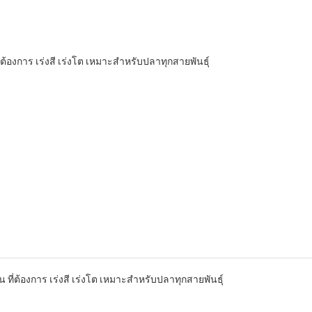
้องการ เร่งสี เร่งโต เหมาะสำหรับปลาทุกสายพันธุ์
ี่ต้องการ เร่งสี เร่งโต เหมาะสำหรับปลาทุกสายพันธุ์